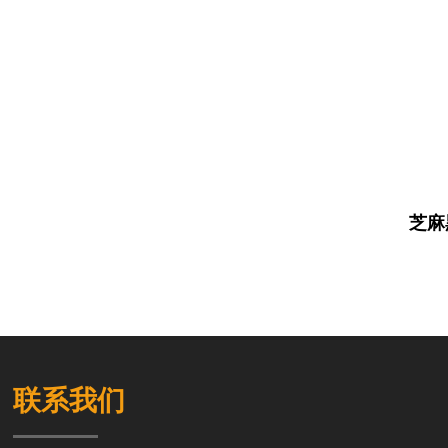
芝麻
联系我们