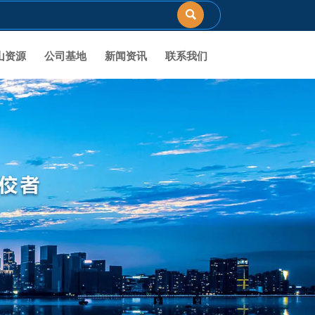

山资源
公司基地
新闻资讯
联系我们