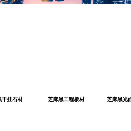
黑干挂石材
芝麻黑工程板材
芝麻黑光